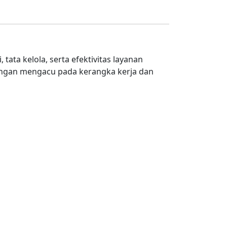
ata kelola, serta efektivitas layanan
dengan mengacu pada kerangka kerja dan