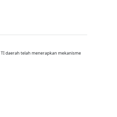
ur TI daerah telah menerapkan mekanisme