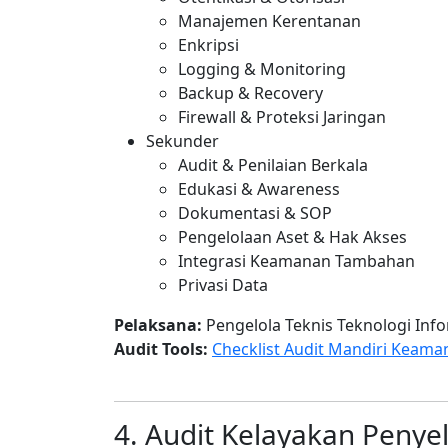
Manajemen Kerentanan
Enkripsi
Logging & Monitoring
Backup & Recovery
Firewall & Proteksi Jaringan
Sekunder
Audit & Penilaian Berkala
Edukasi & Awareness
Dokumentasi & SOP
Pengelolaan Aset & Hak Akses
Integrasi Keamanan Tambahan
Privasi Data
Pelaksana:
Pengelola Teknis Teknologi Info
Audit Tools:
Checklist Audit Mandiri Keaman
4. Audit Kelayakan Penye