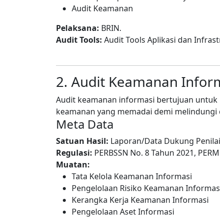
Audit Keamanan
Pelaksana:
BRIN.
Audit Tools:
Audit Tools Aplikasi dan Infrast
2. Audit Keamanan Infor
Audit keamanan informasi bertujuan untuk 
keamanan yang memadai demi melindungi da
Meta Data
Satuan Hasil:
Laporan/Data Dukung Penilai
Regulasi:
PERBSSN No. 8 Tahun 2021, PERM
Muatan:
Tata Kelola Keamanan Informasi
Pengelolaan Risiko Keamanan Informas
Kerangka Kerja Keamanan Informasi
Pengelolaan Aset Informasi