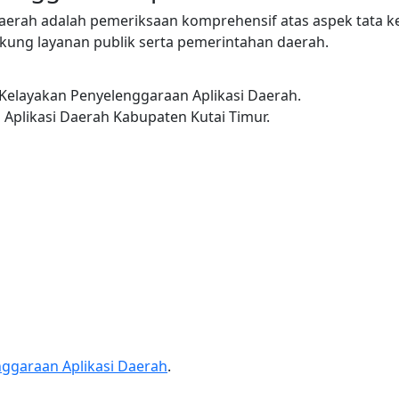
aerah adalah pemeriksaan komprehensif atas aspek tata ke
kung layanan publik serta pemerintahan daerah.
Kelayakan Penyelenggaraan Aplikasi Daerah.
Aplikasi Daerah Kabupaten Kutai Timur.
nggaraan Aplikasi Daerah
.