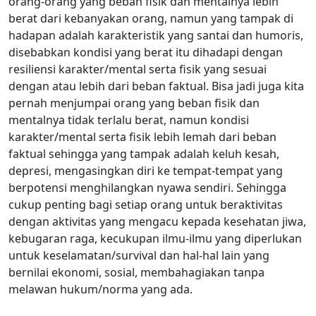
orang-orang yang beban fisik dan mentalnya lebih
berat dari kebanyakan orang, namun yang tampak di
hadapan adalah karakteristik yang santai dan humoris,
disebabkan kondisi yang berat itu dihadapi dengan
resiliensi karakter/mental serta fisik yang sesuai
dengan atau lebih dari beban faktual. Bisa jadi juga kita
pernah menjumpai orang yang beban fisik dan
mentalnya tidak terlalu berat, namun kondisi
karakter/mental serta fisik lebih lemah dari beban
faktual sehingga yang tampak adalah keluh kesah,
depresi, mengasingkan diri ke tempat-tempat yang
berpotensi menghilangkan nyawa sendiri. Sehingga
cukup penting bagi setiap orang untuk beraktivitas
dengan aktivitas yang mengacu kepada kesehatan jiwa,
kebugaran raga, kecukupan ilmu-ilmu yang diperlukan
untuk keselamatan/survival dan hal-hal lain yang
bernilai ekonomi, sosial, membahagiakan tanpa
melawan hukum/norma yang ada.