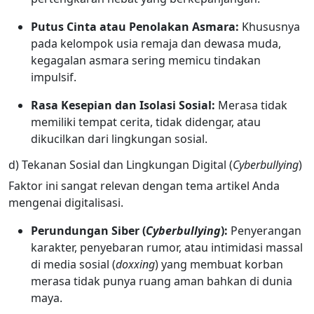
Putus Cinta atau Penolakan Asmara:
Khususnya
pada kelompok usia remaja dan dewasa muda,
kegagalan asmara sering memicu tindakan
impulsif.
Rasa Kesepian dan Isolasi Sosial:
Merasa tidak
memiliki tempat cerita, tidak didengar, atau
dikucilkan dari lingkungan sosial.
d) Tekanan Sosial dan Lingkungan Digital (
Cyberbullying
)
Faktor ini sangat relevan dengan tema artikel Anda
mengenai digitalisasi.
Perundungan Siber (
Cyberbullying
):
Penyerangan
karakter, penyebaran rumor, atau intimidasi massal
di media sosial (
doxxing
) yang membuat korban
merasa tidak punya ruang aman bahkan di dunia
maya.