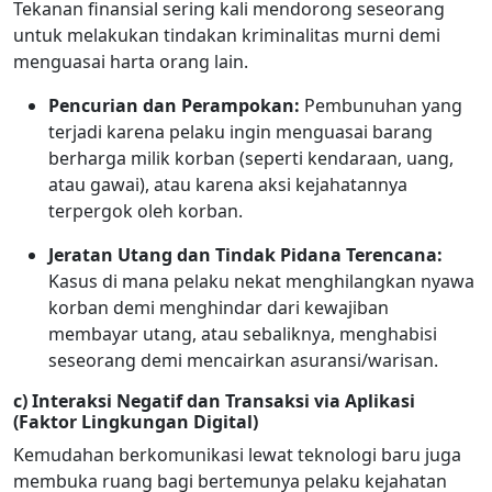
Tekanan finansial sering kali mendorong seseorang
untuk melakukan tindakan kriminalitas murni demi
menguasai harta orang lain.
Pencurian dan Perampokan:
Pembunuhan yang
terjadi karena pelaku ingin menguasai barang
berharga milik korban (seperti kendaraan, uang,
atau gawai), atau karena aksi kejahatannya
terpergok oleh korban.
Jeratan Utang dan Tindak Pidana Terencana:
Kasus di mana pelaku nekat menghilangkan nyawa
korban demi menghindar dari kewajiban
membayar utang, atau sebaliknya, menghabisi
seseorang demi mencairkan asuransi/warisan.
c) Interaksi Negatif dan Transaksi via Aplikasi
(Faktor Lingkungan Digital)
Kemudahan berkomunikasi lewat teknologi baru juga
membuka ruang bagi bertemunya pelaku kejahatan