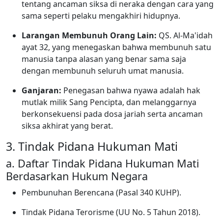
tentang ancaman siksa di neraka dengan cara yang
sama seperti pelaku mengakhiri hidupnya.
Larangan Membunuh Orang Lain:
QS. Al-Ma'idah
ayat 32, yang menegaskan bahwa membunuh satu
manusia tanpa alasan yang benar sama saja
dengan membunuh seluruh umat manusia.
Ganjaran:
Penegasan bahwa nyawa adalah hak
mutlak milik Sang Pencipta, dan melanggarnya
berkonsekuensi pada dosa jariah serta ancaman
siksa akhirat yang berat.
3. Tindak Pidana Hukuman Mati
a. Daftar Tindak Pidana Hukuman Mati
Berdasarkan Hukum Negara
Pembunuhan Berencana (Pasal 340 KUHP).
Tindak Pidana Terorisme (UU No. 5 Tahun 2018).