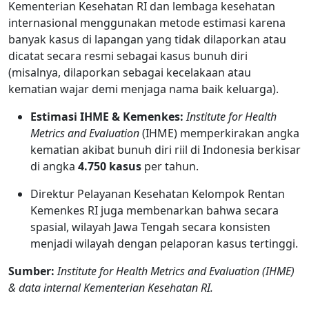
Kementerian Kesehatan RI dan lembaga kesehatan
internasional menggunakan metode estimasi karena
banyak kasus di lapangan yang tidak dilaporkan atau
dicatat secara resmi sebagai kasus bunuh diri
(misalnya, dilaporkan sebagai kecelakaan atau
kematian wajar demi menjaga nama baik keluarga).
Estimasi IHME & Kemenkes:
Institute for Health
Metrics and Evaluation
(IHME) memperkirakan angka
kematian akibat bunuh diri riil di Indonesia berkisar
di angka
4.750 kasus
per tahun.
Direktur Pelayanan Kesehatan Kelompok Rentan
Kemenkes RI juga membenarkan bahwa secara
spasial, wilayah Jawa Tengah secara konsisten
menjadi wilayah dengan pelaporan kasus tertinggi.
Sumber:
Institute for Health Metrics and Evaluation (IHME)
& data internal Kementerian Kesehatan RI.