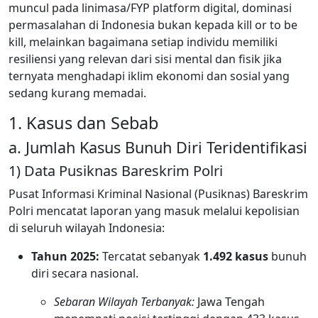
muncul pada linimasa/FYP platform digital, dominasi
permasalahan di Indonesia bukan kepada kill or to be
kill, melainkan bagaimana setiap individu memiliki
resiliensi yang relevan dari sisi mental dan fisik jika
ternyata menghadapi iklim ekonomi dan sosial yang
sedang kurang memadai.
1. Kasus dan Sebab
a. Jumlah Kasus Bunuh Diri Teridentifikasi
1) Data Pusiknas Bareskrim Polri
Pusat Informasi Kriminal Nasional (Pusiknas) Bareskrim
Polri mencatat laporan yang masuk melalui kepolisian
di seluruh wilayah Indonesia:
Tahun 2025:
Tercatat sebanyak
1.492 kasus
bunuh
diri secara nasional.
Sebaran Wilayah Terbanyak:
Jawa Tengah