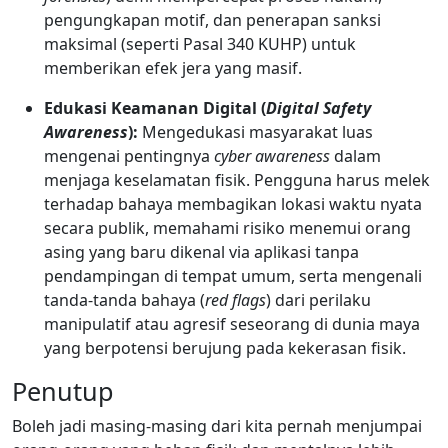
pengungkapan motif, dan penerapan sanksi
maksimal (seperti Pasal 340 KUHP) untuk
memberikan efek jera yang masif.
Edukasi Keamanan Digital (
Digital Safety
Awareness
):
Mengedukasi masyarakat luas
mengenai pentingnya
cyber awareness
dalam
menjaga keselamatan fisik. Pengguna harus melek
terhadap bahaya membagikan lokasi waktu nyata
secara publik, memahami risiko menemui orang
asing yang baru dikenal via aplikasi tanpa
pendampingan di tempat umum, serta mengenali
tanda-tanda bahaya (
red flags
) dari perilaku
manipulatif atau agresif seseorang di dunia maya
yang berpotensi berujung pada kekerasan fisik.
Penutup
Boleh jadi masing-masing dari kita pernah menjumpai