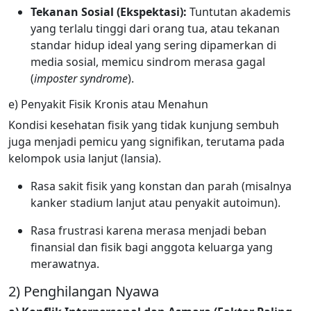
Tekanan Sosial (Ekspektasi):
Tuntutan akademis
yang terlalu tinggi dari orang tua, atau tekanan
standar hidup ideal yang sering dipamerkan di
media sosial, memicu sindrom merasa gagal
(
imposter syndrome
).
e) Penyakit Fisik Kronis atau Menahun
Kondisi kesehatan fisik yang tidak kunjung sembuh
juga menjadi pemicu yang signifikan, terutama pada
kelompok usia lanjut (lansia).
Rasa sakit fisik yang konstan dan parah (misalnya
kanker stadium lanjut atau penyakit autoimun).
Rasa frustrasi karena merasa menjadi beban
finansial dan fisik bagi anggota keluarga yang
merawatnya.
2) Penghilangan Nyawa