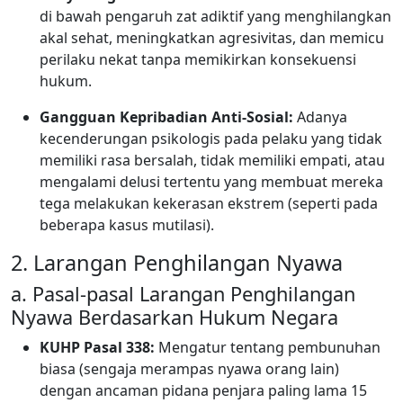
di bawah pengaruh zat adiktif yang menghilangkan
akal sehat, meningkatkan agresivitas, dan memicu
perilaku nekat tanpa memikirkan konsekuensi
hukum.
Gangguan Kepribadian Anti-Sosial:
Adanya
kecenderungan psikologis pada pelaku yang tidak
memiliki rasa bersalah, tidak memiliki empati, atau
mengalami delusi tertentu yang membuat mereka
tega melakukan kekerasan ekstrem (seperti pada
beberapa kasus mutilasi).
2. Larangan Penghilangan Nyawa
a. Pasal-pasal Larangan Penghilangan
Nyawa Berdasarkan Hukum Negara
KUHP Pasal 338:
Mengatur tentang pembunuhan
biasa (sengaja merampas nyawa orang lain)
dengan ancaman pidana penjara paling lama 15