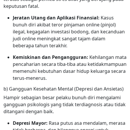
keputusan fatal.
Jeratan Utang dan Aplikasi Finansial:
Kasus
bunuh diri akibat teror pinjaman online (pinjol)
ilegal, kegagalan investasi bodong, dan kecanduan
judi online meningkat sangat tajam dalam
beberapa tahun terakhir.
Kemiskinan dan Pengangguran:
Kehilangan mata
pencaharian secara tiba-tiba atau ketidakmampuan
memenuhi kebutuhan dasar hidup keluarga secara
terus-menerus.
b) Gangguan Kesehatan Mental (Depresi dan Ansietas)
Hampir sebagian besar pelaku bunuh diri mengalami
gangguan psikologis yang tidak terdiagnosis atau tidak
ditangani dengan baik.
Depresi Mayor:
Rasa putus asa mendalam, merasa