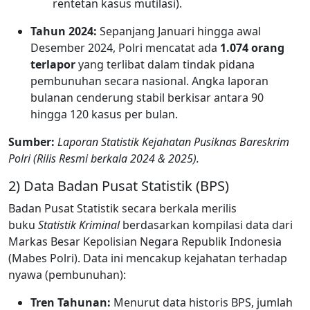
rentetan kasus mutilasi).
Tahun 2024:
Sepanjang Januari hingga awal
Desember 2024, Polri mencatat ada
1.074 orang
terlapor
yang terlibat dalam tindak pidana
pembunuhan secara nasional. Angka laporan
bulanan cenderung stabil berkisar antara 90
hingga 120 kasus per bulan.
Sumber:
Laporan Statistik Kejahatan Pusiknas Bareskrim
Polri (Rilis Resmi berkala 2024 & 2025).
2) Data Badan Pusat Statistik (BPS)
Badan Pusat Statistik secara berkala merilis
buku
Statistik Kriminal
berdasarkan kompilasi data dari
Markas Besar Kepolisian Negara Republik Indonesia
(Mabes Polri). Data ini mencakup kejahatan terhadap
nyawa (pembunuhan):
Tren Tahunan:
Menurut data historis BPS, jumlah