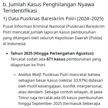
b. Jumlah Kasus Penghilangan Nyawa
Teridentifikasi
1) Data Pusiknas Bareskrim Polri (2024–2025)
Pusat Informasi Kriminal Nasional (Pusiknas) Bareskrim
Polri mencatat jumlah laporan kasus pembunuhan
yang ditangani oleh seluruh Kepolisian Daerah (Polda)
di Indonesia:
Tahun 2025 (Hingga Pertengahan Agustus):
Tercatat sudah ada
671 kasus
pembunuhan yang
dilaporkan ke Polri.
Analisis Motif:
Pusiknas Polri mencatat bahwa
sebagian besar kasus (sekitar 33,97%) didasari
oleh motif kesengajaan, konflik interpersonal,
atau dendam. Sebagai contoh wilayah, di Jawa
Timur saja tercatat ada 65 kasus pembunuhan
hingga September 2025 (termasuk beberapa