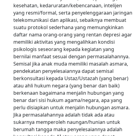
kesehatan, kedaruratan/kebencanaan, intelijen
yang resmi/formal, serta penyelenggaraan jaringan
telekomunikasi dan aplikasi, sebaiknya membuat
suatu protokol sederhana yang memungkinkan
daftar nama orang-orang yang rentan depresi agar
memiliki aktivitas yang mengalihkan kondisi
psikologis seseorang kepada kegiatan yang
bernilai manfaat sesuai dengan permasalahannya.
Semisal jika anak muda memiliki masalah asmara,
pendekatan penyelesaiannya dapat semisal
berkonsultasi kepada Ustaz/Ustazah (yang benar)
atau ahli hukum negara (yang benar dan baik)
berkenaan bagaimana menjalin hubungan yang
benar dari sisi hukum agama/negara, apa yang
perlu disiapkan untuk menjalin hubungan asmara.
Jika permasalahannya adalah tidak ada atau
sukarnya memperoleh naungan/hunian untuk
berumah tangga maka penyelesaiannya adalah