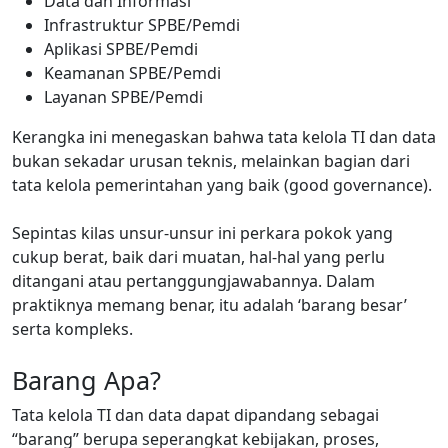
Data dan Informasi
Infrastruktur SPBE/Pemdi
Aplikasi SPBE/Pemdi
Keamanan SPBE/Pemdi
Layanan SPBE/Pemdi
Kerangka ini menegaskan bahwa tata kelola TI dan data
bukan sekadar urusan teknis, melainkan bagian dari
tata kelola pemerintahan yang baik (good governance).
Sepintas kilas unsur-unsur ini perkara pokok yang
cukup berat, baik dari muatan, hal-hal yang perlu
ditangani atau pertanggungjawabannya. Dalam
praktiknya memang benar, itu adalah ‘barang besar’
serta kompleks.
Barang Apa?
Tata kelola TI dan data dapat dipandang sebagai
“barang” berupa seperangkat kebijakan, proses,