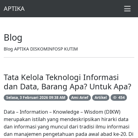
APTIKA
Blog
Blog APTIKA DISKOMINFOSP KUTIM
Tata Kelola Teknologi Informasi
dan Data, Barang Apa? Untuk Apa?
454
Selasa, 3 Februari 2026 09:38 AM
Ami Arief
Artikel
Data – Information – Knowledge – Wisdom (DIKW)
merupakan istilah yang mendeskripsikan hirarki data
dan informasi yang muncul dari tradisi ilmu informasi
dan manajemen pengetahuan pada awal abad ke-20. Di