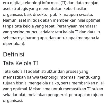
era digital, teknologi informasi (TI) dan data menjadi
aset strategis yang menentukan keberhasilan
organisasi, baik di sektor publik maupun swasta.
Namun, aset ini tidak akan memberikan nilai optimal
tanpa tata kelola yang tepat. Pertanyaan mendasar
yang sering muncul adalah: tata kelola TI dan data itu
sebenarnya barang apa, dan untuk apa (mengapa ia
diperlukan).
Definisi
Tata Kelola TI
Tata kelola TI adalah struktur dan proses yang
memastikan bahwa teknologi informasi mendukung
tujuan bisnis, mengelola risiko, serta memberikan nilai
yang optimal. Mekanisme untuk memastikan TI bukan
sekadar alat, melainkan penggerak pencapaian tujuan
organisasi.