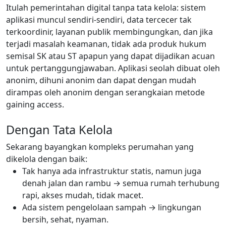
Itulah pemerintahan digital tanpa tata kelola: sistem
aplikasi muncul sendiri-sendiri, data tercecer tak
terkoordinir, layanan publik membingungkan, dan jika
terjadi masalah keamanan, tidak ada produk hukum
semisal SK atau ST apapun yang dapat dijadikan acuan
untuk pertanggungjawaban. Aplikasi seolah dibuat oleh
anonim, dihuni anonim dan dapat dengan mudah
dirampas oleh anonim dengan serangkaian metode
gaining access.
Dengan Tata Kelola
Sekarang bayangkan kompleks perumahan yang
dikelola dengan baik:
Tak hanya ada infrastruktur statis, namun juga
denah jalan dan rambu → semua rumah terhubung
rapi, akses mudah, tidak macet.
Ada sistem pengelolaan sampah → lingkungan
bersih, sehat, nyaman.