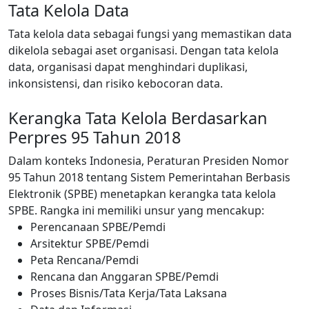
Tata Kelola Data
Tata kelola data sebagai fungsi yang memastikan data
dikelola sebagai aset organisasi. Dengan tata kelola
data, organisasi dapat menghindari duplikasi,
inkonsistensi, dan risiko kebocoran data.
Kerangka Tata Kelola Berdasarkan
Perpres 95 Tahun 2018
Dalam konteks Indonesia, Peraturan Presiden Nomor
95 Tahun 2018 tentang Sistem Pemerintahan Berbasis
Elektronik (SPBE) menetapkan kerangka tata kelola
SPBE. Rangka ini memiliki unsur yang mencakup:
Perencanaan SPBE/Pemdi
Arsitektur SPBE/Pemdi
Peta Rencana/Pemdi
Rencana dan Anggaran SPBE/Pemdi
Proses Bisnis/Tata Kerja/Tata Laksana