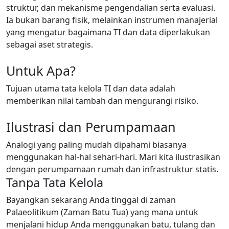
struktur, dan mekanisme pengendalian serta evaluasi.
Ia bukan barang fisik, melainkan instrumen manajerial
yang mengatur bagaimana TI dan data diperlakukan
sebagai aset strategis.
Untuk Apa?
Tujuan utama tata kelola TI dan data adalah
memberikan nilai tambah dan mengurangi risiko.
Ilustrasi dan Perumpamaan
Analogi yang paling mudah dipahami biasanya
menggunakan hal-hal sehari-hari. Mari kita ilustrasikan
dengan perumpamaan rumah dan infrastruktur statis.
Tanpa Tata Kelola
Bayangkan sekarang Anda tinggal di zaman
Palaeolitikum (Zaman Batu Tua) yang mana untuk
menjalani hidup Anda menggunakan batu, tulang dan