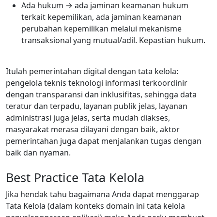
Ada hukum → ada jaminan keamanan hukum
terkait kepemilikan, ada jaminan keamanan
perubahan kepemilikan melalui mekanisme
transaksional yang mutual/adil. Kepastian hukum.
Itulah pemerintahan digital dengan tata kelola:
pengelola teknis teknologi informasi terkoordinir
dengan transparansi dan inklusifitas, sehingga data
teratur dan terpadu, layanan publik jelas, layanan
administrasi juga jelas, serta mudah diakses,
masyarakat merasa dilayani dengan baik, aktor
pemerintahan juga dapat menjalankan tugas dengan
baik dan nyaman.
Best Practice Tata Kelola
Jika hendak tahu bagaimana Anda dapat menggarap
Tata Kelola (dalam konteks domain ini tata kelola