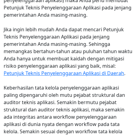
penyelenggaraan aplikasi) maka Anda perlu membuat
Petunjuk Teknis Penyelenggaraan Aplikasi pada jenjang
pemerintahan Anda masing-masing.
Jika ingin lebih mudah Anda dapat mencari Petunjuk
Teknis Penyelenggaraan Aplikasi pada jenjang
pemerintahan Anda masing-masing. Sehingga
memangkas bertahun-tahun atau puluhan tahun waktu
Anda hanya untuk membuat kaidah dengan mitigasi
risiko penyelenggaraan aplikasi yang baik, misal:
Petunjuk Teknis Penyelenggaraan Aplikasi di Daerah
.
Keberhasilan tata kelola penyelenggaraan aplikasi
paling dipengaruhi oleh mutu pejabat struktural dan
auditor teknis aplikasi. Semakin bermutu pejabat
struktural dan auditor teknis aplikasi, maka semakin
ada integritas antara workflow penyelenggaraan
aplikasi di dunia nyata dengan workflow pada tata
kelola. Semakin sesuai dengan workflow tata kelola