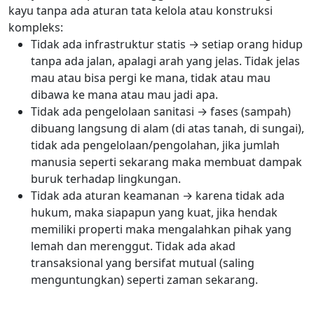
kayu tanpa ada aturan tata kelola atau konstruksi
kompleks:
Tidak ada infrastruktur statis → setiap orang hidup
tanpa ada jalan, apalagi arah yang jelas. Tidak jelas
mau atau bisa pergi ke mana, tidak atau mau
dibawa ke mana atau mau jadi apa.
Tidak ada pengelolaan sanitasi → fases (sampah)
dibuang langsung di alam (di atas tanah, di sungai),
tidak ada pengelolaan/pengolahan, jika jumlah
manusia seperti sekarang maka membuat dampak
buruk terhadap lingkungan.
Tidak ada aturan keamanan → karena tidak ada
hukum, maka siapapun yang kuat, jika hendak
memiliki properti maka mengalahkan pihak yang
lemah dan merenggut. Tidak ada akad
transaksional yang bersifat mutual (saling
menguntungkan) seperti zaman sekarang.