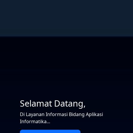
Selamat Datang,
Di Layanan Informasi Bidang Aplikasi
Informatika...